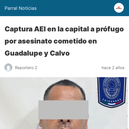
Parral Noticias
Captura AEI en la capital a prófugo
por asesinato cometido en
Guadalupe y Calvo
Reportero 2
hace 2 años