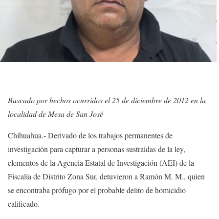
Buscado por hechos ocurridos el 25 de diciembre de 2012 en la
localidad de Mesa de San José
Chihuahua.- Derivado de los trabajos permanentes de
investigación para capturar a personas sustraídas de la ley,
elementos de la Agencia Estatal de Investigación (AEI) de la
Fiscalía de Distrito Zona Sur, detuvieron a Ramón M. M., quien
se encontraba prófugo por el probable delito de homicidio
calificado.