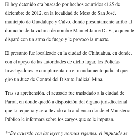
El hoy detenido era buscado por hechos ocurridos el 25 de
diciembre de 2012, en la localidad de Mesa de San José,
municipio de Guadalupe y Calvo, donde presuntamente arribó al
domicilio de la víctima de nombre Manuel Jaime D. V., a quien le
disparó con un arma de fuego y le provocó la muerte.
El presunto fue localizado en la ciudad de Chihuahua, en donde,
con el apoyo de las autoridades de dicho lugar, los Policías
Investigadores le cumplimentaron el mandamiento judicial que
giró un Juez de Control del Distrito Judicial Mina.
Tras su aprehensión, el acusado fue trasladado a la ciudad de
Parral, en donde quedó a disposición del órgano jurisdiccional
que lo requería y será llevado a la audiencia donde el Ministerio
Público le informará sobre los cargos que se le imputan.
**De acuerdo con las leyes y normas vigentes, el imputado se