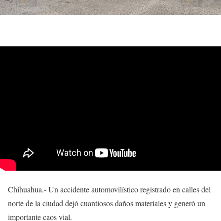
Chihuahua.- Un accidente automovilístico registrado en calles del
norte de la ciudad dejó cuantiosos daños materiales y generó un
importante caos vial.