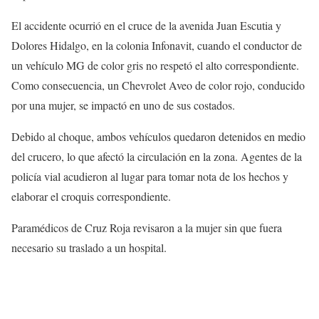
El accidente ocurrió en el cruce de la avenida Juan Escutia y
Dolores Hidalgo, en la colonia Infonavit, cuando el conductor de
un vehículo MG de color gris no respetó el alto correspondiente.
Como consecuencia, un Chevrolet Aveo de color rojo, conducido
por una mujer, se impactó en uno de sus costados.
Debido al choque, ambos vehículos quedaron detenidos en medio
del crucero, lo que afectó la circulación en la zona. Agentes de la
policía vial acudieron al lugar para tomar nota de los hechos y
elaborar el croquis correspondiente.
Paramédicos de Cruz Roja revisaron a la mujer sin que fuera
necesario su traslado a un hospital.