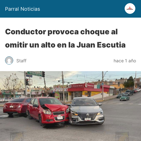
Parral Noticias
Conductor provoca choque al
omitir un alto en la Juan Escutia
Staff
hace 1 año