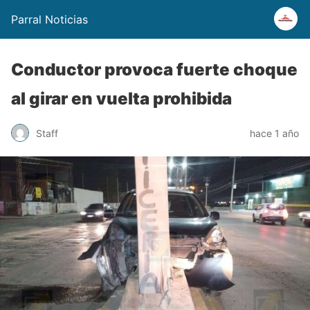
Parral Noticias
Conductor provoca fuerte choque
al girar en vuelta prohibida
Staff
hace 1 año