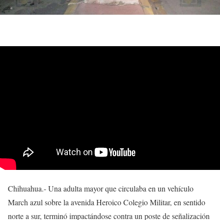
Chihuahua.- Una adulta mayor que circulaba en un vehículo
March azul sobre la avenida Heroico Colegio Militar, en sentido
norte a sur, terminó impactándose contra un poste de señalización