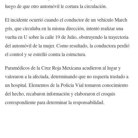
luego de que otro automóvil le cortara la circulación.
El incidente ocurrió cuando el conductor de un vehículo March
gris, que circulaba en la misma dirección, intentó realizar una
vuelta en U sobre la calle 19 de Julio, obstruyendo la trayectoria
del automóvil de la mujer. Como resultado, la conductora perdió
el control y se estrelló contra la estructura.
Paramédicos de la Cruz Roja Mexicana acudieron al lugar y
valoraron a la afectada, determinando que no requería traslado a
un hospital. Elementos de la Policía Vial tomaron conocimiento
del hecho, recabaron información y elaboraron el croquis
correspondiente para determinar la responsabilidad.