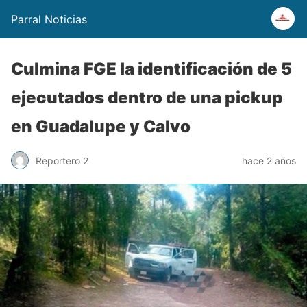
Parral Noticias
Culmina FGE la identificación de 5
ejecutados dentro de una pickup
en Guadalupe y Calvo
Reportero 2
hace 2 años