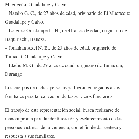
Muertecito, Guadalupe y Calvo.
– Natalio G. C., de 27 años de edad, originario de El Muertecito,
Guadalupe y Calvo.
– Lorenzo Guadalupe L. H., de 41 años de edad, originario de
Baquiriachi, Balleza.
– Jonathan Axel N. B., de 23 años de edad, originario de
Turuachi, Guadalupe y Calvo.
– Eladio M. G., de 29 años de edad, originario de Tamazula,
Durango.
Los cuerpos de dichas personas ya fueron entregados a sus
familiares para la realización de los servicios funerarios.
El trabajo de esta representación social, busca realizarse de
manera pronta para la identificación y esclarecimiento de las
personas víctimas de la violencia, con el fin de dar certeza y
respuesta a sus familiares.