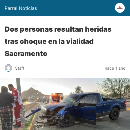
Parral Noticias
Dos personas resultan heridas
tras choque en la vialidad
Sacramento
Staff
hace 1 año