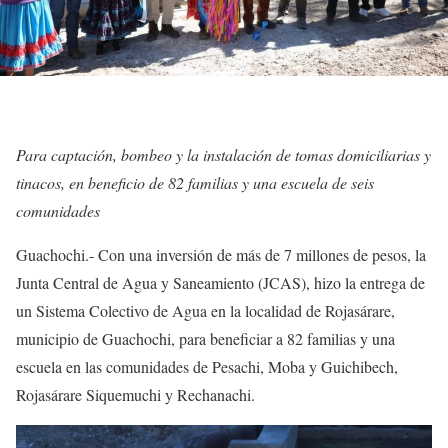
Para captación, bombeo y la instalación de tomas domiciliarias y
tinacos, en beneficio de 82 familias y una escuela de seis
comunidades
Guachochi.- Con una inversión de más de 7 millones de pesos, la
Junta Central de Agua y Saneamiento (JCAS), hizo la entrega de
un Sistema Colectivo de Agua en la localidad de Rojasárare,
municipio de Guachochi, para beneficiar a 82 familias y una
escuela en las comunidades de Pesachi, Moba y Guichibech,
Rojasárare Siquemuchi y Rechanachi.