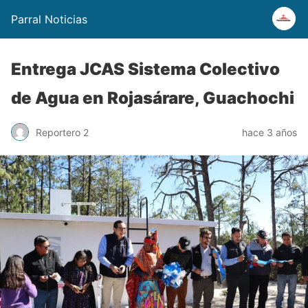
Parral Noticias
Entrega JCAS Sistema Colectivo
de Agua en Rojasárare, Guachochi
Reportero 2
hace 3 años