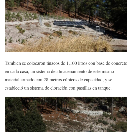
También se colocaron tinacos de 1,100 litros con base de concreto
en cada casa, un sistema de almacenamiento de este mismo
material armado con 28 metros cúbicos de capacidad, y se
estableció un sistema de cloración con pastillas en tanque.