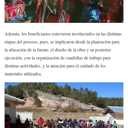
Además, los beneficiarios estuvieron involucrados en las distintas
etapas del proceso, pues, se implicaron desde la planeación para
la ubicación de la fuente, el diseño de la obra y su posterior
ejecución, con la organización de cuadrillas de trabajo para
distintas actividades, y la atención para el cuidado de los
materiales utilizados.