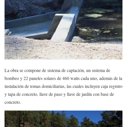
La obra se compone de sistema de captación, un sistema de
bombeo y 22 paneles solares de 460 watts cada uno, además de la
instalación de tomas domiciliarias, las cuales incluyen caja registro
y tapa de concreto, llave de paso y llave de jardín con base de
concreto.