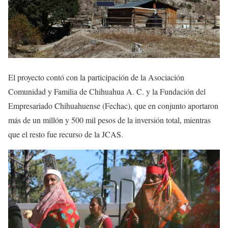
El proyecto contó con la participación de la Asociación
Comunidad y Familia de Chihuahua A. C. y la Fundación del
Empresariado Chihuahuense (Fechac), que en conjunto aportaron
más de un millón y 500 mil pesos de la inversión total, mientras
que el resto fue recurso de la JCAS.