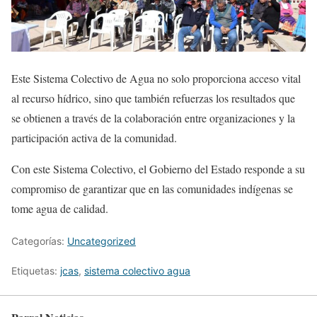
Este Sistema Colectivo de Agua no solo proporciona acceso vital
al recurso hídrico, sino que también refuerzas los resultados que
se obtienen a través de la colaboración entre organizaciones y la
participación activa de la comunidad.
Con este Sistema Colectivo, el Gobierno del Estado responde a su
compromiso de garantizar que en las comunidades indígenas se
tome agua de calidad.
Categorías:
Uncategorized
Etiquetas:
jcas
,
sistema colectivo agua