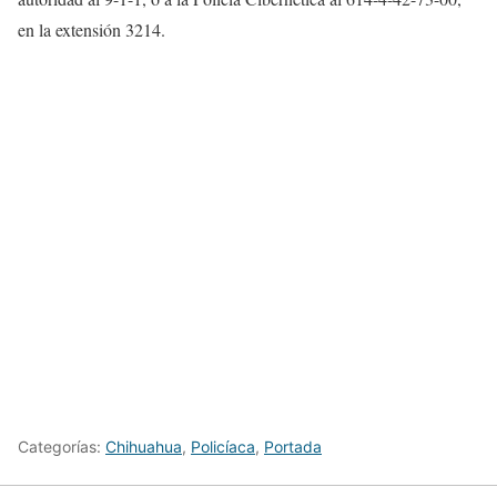
en la extensión 3214.
Categorías:
Chihuahua
,
Policíaca
,
Portada