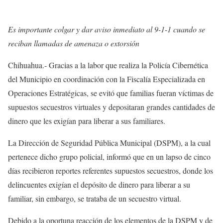
Es importante colgar y dar aviso inmediato al 9-1-1 cuando se
reciban llamadas de amenaza o extorsión
Chihuahua.- Gracias a la labor que realiza la Policía Cibernética
del Municipio en coordinación con la Fiscalía Especializada en
Operaciones Estratégicas, se evitó que familias fueran víctimas de
supuestos secuestros virtuales y depositaran grandes cantidades de
dinero que les exigían para liberar a sus familiares.
La Dirección de Seguridad Pública Municipal (DSPM), a la cual
pertenece dicho grupo policial, informó que en un lapso de cinco
días recibieron reportes referentes supuestos secuestros, donde los
delincuentes exigían el depósito de dinero para liberar a su
familiar, sin embargo, se trataba de un secuestro virtual.
Debido a la oportuna reacción de los elementos de la DSPM y de