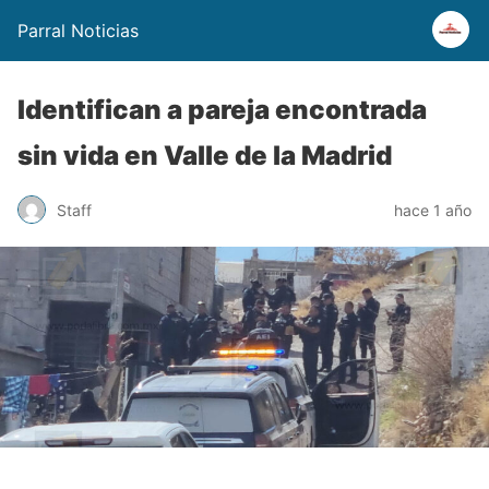
Parral Noticias
Identifican a pareja encontrada
sin vida en Valle de la Madrid
Staff
hace 1 año