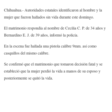
Chihuahua.- Autoridades estatales identificaron al hombre y la
mujer que fueron hallados sin vida durante este domingo.
El matrimonio respondía al nombre de Cecilia C. P. de 34 años y
Bernardino E. J. de 39 años, informó la policía.
En la escena fue hallada una pistola calibre 9mm. así como
casquillos del mismo calibre.
Se confirmó que el matrimonio que tomaron decisión fatal y se
estableció que la mujer perdió la vida a manos de su esposo y
posteriormente se quitó la vida.