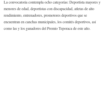
La convocatoria contempla ocho categorías: Deportista mayores y
menores de edad, deportistas con discapacidad, atletas de alto
rendimiento, entrenadores, promotores deportivos que se
encuentran en canchas municipales, los comités deportivos, así
como las y los ganadores del Premio Teporaca de este año.