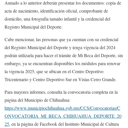
Aunado a lo anterior deberán presentar los documentos: copia de
acta de nacimiento, identificación oficial, comprobante de
domicilio, una fotografía tamaño infantil y la credencial del
Registro Municipal del Deporte.
Cabe mencionar, las personas que ya cuentan con su credencial
del Registro Municipal del Deporte y tenga vigencia del 2024
podrán utilizarla para hacer el trámite de Mi Beca del Deporte, sin
embargo, ya se encuentran disponibles los módulos para renovar
la vigencia 2025, que se ubican en el Centro Deportivo
Tricentenario y Centro Deportivo Sur en Vistas Cerro Grande.
Para mayores informes, consulta la convocatoria completa en la
página del Municipio de Chihuahua:
https://www.municipiochihuahua.gob.mx/CCS/Convocatorias/C
ONVOCATORIA_MI_BECA_CHIHUAHUA_DEPORTE_20
25
, en la página de Facebook del Instituto Municipal de Cultura