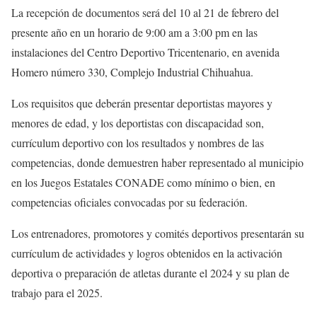
La recepción de documentos será del 10 al 21 de febrero del
presente año en un horario de 9:00 am a 3:00 pm en las
instalaciones del Centro Deportivo Tricentenario, en avenida
Homero número 330, Complejo Industrial Chihuahua.
Los requisitos que deberán presentar deportistas mayores y
menores de edad, y los deportistas con discapacidad son,
currículum deportivo con los resultados y nombres de las
competencias, donde demuestren haber representado al municipio
en los Juegos Estatales CONADE como mínimo o bien, en
competencias oficiales convocadas por su federación.
Los entrenadores, promotores y comités deportivos presentarán su
currículum de actividades y logros obtenidos en la activación
deportiva o preparación de atletas durante el 2024 y su plan de
trabajo para el 2025.