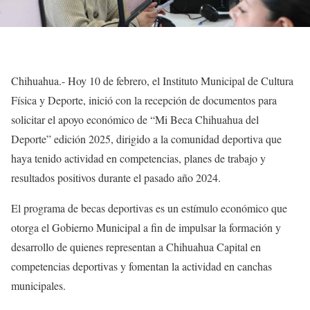
Chihuahua.- Hoy 10 de febrero, el Instituto Municipal de Cultura
Física y Deporte, inició con la recepción de documentos para
solicitar el apoyo económico de “Mi Beca Chihuahua del
Deporte” edición 2025, dirigido a la comunidad deportiva que
haya tenido actividad en competencias, planes de trabajo y
resultados positivos durante el pasado año 2024.
El programa de becas deportivas es un estímulo económico que
otorga el Gobierno Municipal a fin de impulsar la formación y
desarrollo de quienes representan a Chihuahua Capital en
competencias deportivas y fomentan la actividad en canchas
municipales.