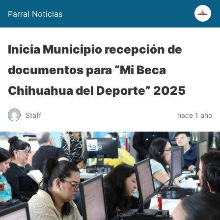
Parral Noticias
Inicia Municipio recepción de
documentos para “Mi Beca
Chihuahua del Deporte” 2025
Staff
hace 1 año