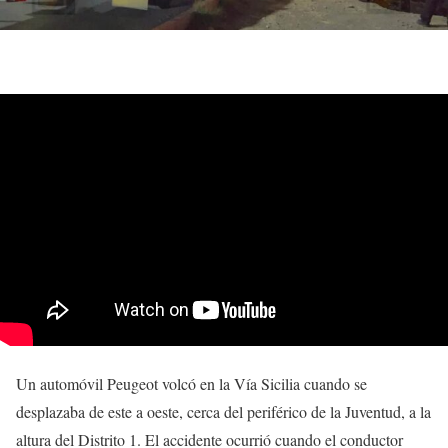
Un automóvil Peugeot volcó en la Vía Sicilia cuando se
desplazaba de este a oeste, cerca del periférico de la Juventud, a la
altura del Distrito 1. El accidente ocurrió cuando el conductor