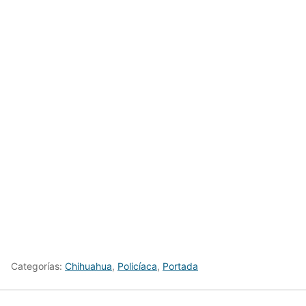
Categorías:
Chihuahua
,
Policíaca
,
Portada