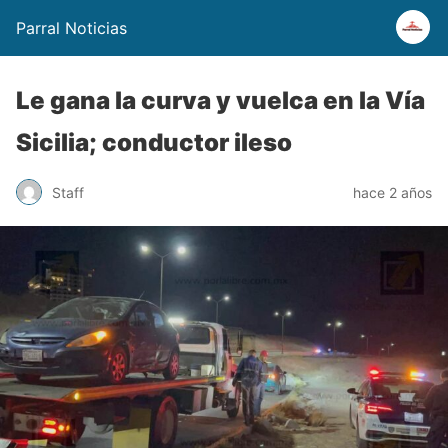
Parral Noticias
Le gana la curva y vuelca en la Vía
Sicilia; conductor ileso
Staff
hace 2 años