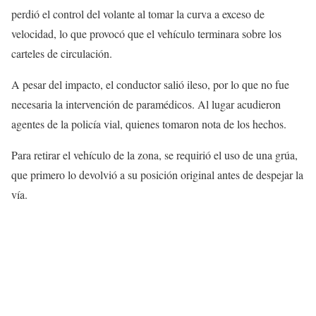
perdió el control del volante al tomar la curva a exceso de
velocidad, lo que provocó que el vehículo terminara sobre los
carteles de circulación.
A pesar del impacto, el conductor salió ileso, por lo que no fue
necesaria la intervención de paramédicos. Al lugar acudieron
agentes de la policía vial, quienes tomaron nota de los hechos.
Para retirar el vehículo de la zona, se requirió el uso de una grúa,
que primero lo devolvió a su posición original antes de despejar la
vía.