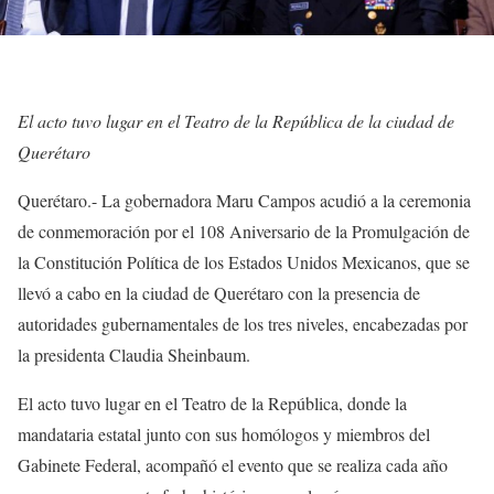
El acto tuvo lugar en el Teatro de la República de la ciudad de
Querétaro
Querétaro.- La gobernadora Maru Campos acudió a la ceremonia
de conmemoración por el 108 Aniversario de la Promulgación de
la Constitución Política de los Estados Unidos Mexicanos, que se
llevó a cabo en la ciudad de Querétaro con la presencia de
autoridades gubernamentales de los tres niveles, encabezadas por
la presidenta Claudia Sheinbaum.
El acto tuvo lugar en el Teatro de la República, donde la
mandataria estatal junto con sus homólogos y miembros del
Gabinete Federal, acompañó el evento que se realiza cada año