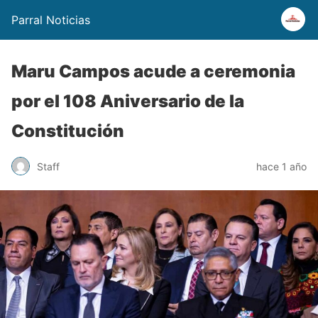
Parral Noticias
Maru Campos acude a ceremonia
por el 108 Aniversario de la
Constitución
Staff
hace 1 año