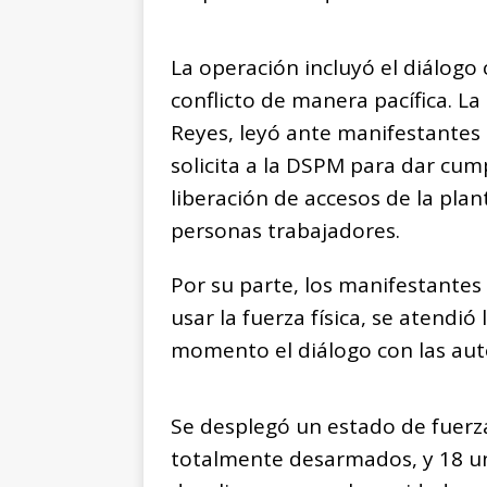
La operación incluyó el diálogo 
conflicto de manera pacífica. La
Reyes, leyó ante manifestantes
solicita a la DSPM para dar cump
liberación de accesos de la plan
personas trabajadores.
Por su parte, los manifestantes
usar la fuerza física, se atendi
momento el diálogo con las aut
Se desplegó un estado de fuerz
totalmente desarmados, y 18 un