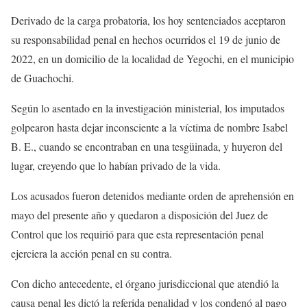
Derivado de la carga probatoria, los hoy sentenciados aceptaron
su responsabilidad penal en hechos ocurridos el 19 de junio de
2022, en un domicilio de la localidad de Yegochi, en el municipio
de Guachochi.
Según lo asentado en la investigación ministerial, los imputados
golpearon hasta dejar inconsciente a la víctima de nombre Isabel
B. E., cuando se encontraban en una tesgüinada, y huyeron del
lugar, creyendo que lo habían privado de la vida.
Los acusados fueron detenidos mediante orden de aprehensión en
mayo del presente año y quedaron a disposición del Juez de
Control que los requirió para que esta representación penal
ejerciera la acción penal en su contra.
Con dicho antecedente, el órgano jurisdiccional que atendió la
causa penal les dictó la referida penalidad y los condenó al pago