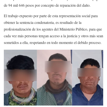
de 94 mil 646 pesos por concepto de reparación del daño.
El trabajo expuesto por parte de esta representación social para
obtener la sentencia condenatoria, es resultado de la
profesionalización de los agentes del Ministerio Público, para que
cada vez más personas tengan acceso a la justicia y otros más sean
sometidos a ella, respetando en todo momento el debido proceso.