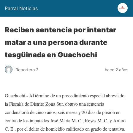
Parral Noticias
Reciben sentencia por intentar
matar a una persona durante
tesgüinada en Guachochi
Reportero 2
hace 2 años
Guachochi.- Al término de un procedimiento especial abreviado,
la Fiscalía de Distrito Zona Sur, obtuvo una sentencia
condenatoria de cinco años, seis meses y 20 días de prisión en
contra de los imputados José María M. C., Reyes M. C. y Arturo
C. E., por el delito de homicidio calificado en grado de tentativa.