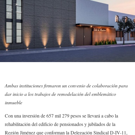
Ambas instituciones firmaron un convenio de colaboración para
dar inicio a los trabajos de remodelación del emblemático
inmueble
Con una inversión de 657 mil 279 pesos se llevará a cabo la
rehabilitación del edificio de pensionados y jubilados de la
Región Jiménez que conforman la Delegación Sindical D-IV-11,