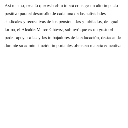
Así mismo, resaltó que esta obra traerá consigo un alto impacto
positivo para el desarrollo de cada una de las actividades
sindicales y recreativas de los pensionados y jubilados, de igual
forma, el Alcalde Marco Chávez, subrayó que es un gusto el
poder apoyar a las y los trabajadores de la educación, destacando
durante su administración importantes obras en materia educativa.