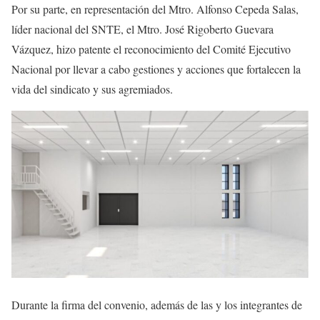
Por su parte, en representación del Mtro. Alfonso Cepeda Salas,
líder nacional del SNTE, el Mtro. José Rigoberto Guevara
Vázquez, hizo patente el reconocimiento del Comité Ejecutivo
Nacional por llevar a cabo gestiones y acciones que fortalecen la
vida del sindicato y sus agremiados.
Durante la firma del convenio, además de las y los integrantes de