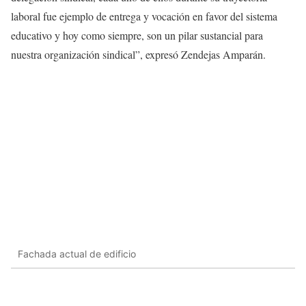
laboral fue ejemplo de entrega y vocación en favor del sistema
educativo y hoy como siempre, son un pilar sustancial para
nuestra organización sindical”, expresó Zendejas Amparán.
Fachada actual de edificio