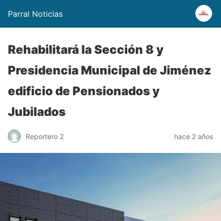
Parral Noticias
Rehabilitará la Sección 8 y
Presidencia Municipal de Jiménez
edificio de Pensionados y
Jubilados
Reportero 2
hace 2 años