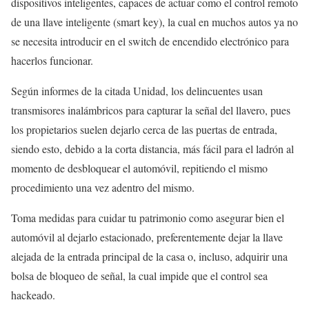
dispositivos inteligentes, capaces de actuar como el control remoto
de una llave inteligente (smart key), la cual en muchos autos ya no
se necesita introducir en el switch de encendido electrónico para
hacerlos funcionar.
Según informes de la citada Unidad, los delincuentes usan
transmisores inalámbricos para capturar la señal del llavero, pues
los propietarios suelen dejarlo cerca de las puertas de entrada,
siendo esto, debido a la corta distancia, más fácil para el ladrón al
momento de desbloquear el automóvil, repitiendo el mismo
procedimiento una vez adentro del mismo.
Toma medidas para cuidar tu patrimonio como asegurar bien el
automóvil al dejarlo estacionado, preferentemente dejar la llave
alejada de la entrada principal de la casa o, incluso, adquirir una
bolsa de bloqueo de señal, la cual impide que el control sea
hackeado.