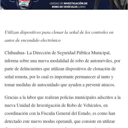
Utilizan dispositivos para clonar la señal de los controles en
autos de encendido electrónico
Chihuahua- La Dirección de Seguridad Pública Municipal,
informa sobre una nueva modalidad de robo de automóviles, por
parte de delincuentes que utilizan dispositivos de clonación de
señal remota, por lo cual es importante permanecer al tanto y
tomar medidas de autocuidado que ayuden a prevenir atracos.
Gracias a la labor que realizan policías municipales adscritos a la
nueva Unidad de Investigación de Robo de Vehículos, en
coordinación con la Fiscalía General del Estado, es como han
detectado este nuevo modus operandi, que consiste en utilizar