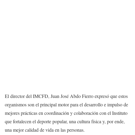
El director del IMCFD, Juan José Abdo Fierro expresó que estos
organismos son el principal motor para el desarrollo e impulso de
mejores prácticas en coordinación y colaboración con el Instituto
que fortalecen el deporte popular, una cultura física y, por ende,
una mejor calidad de vida en las personas.