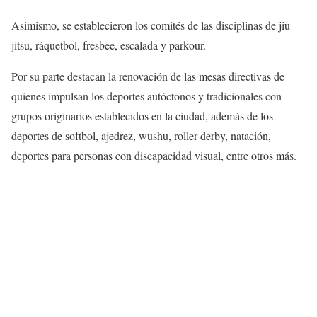
Asimismo, se establecieron los comités de las disciplinas de jiu
jitsu, ráquetbol, fresbee, escalada y parkour.
Por su parte destacan la renovación de las mesas directivas de
quienes impulsan los deportes autóctonos y tradicionales con
grupos originarios establecidos en la ciudad, además de los
deportes de softbol, ajedrez, wushu, roller derby, natación,
deportes para personas con discapacidad visual, entre otros más.