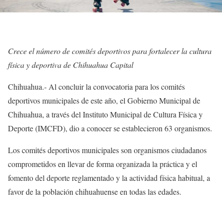
Crece el número de comités deportivos para fortalecer la cultura
física y deportiva de Chihuahua Capital
Chihuahua.- Al concluir la convocatoria para los comités
deportivos municipales de este año, el Gobierno Municipal de
Chihuahua, a través del Instituto Municipal de Cultura Física y
Deporte (IMCFD), dio a conocer se establecieron 63 organismos.
Los comités deportivos municipales son organismos ciudadanos
comprometidos en llevar de forma organizada la práctica y el
fomento del deporte reglamentado y la actividad física habitual, a
favor de la población chihuahuense en todas las edades.