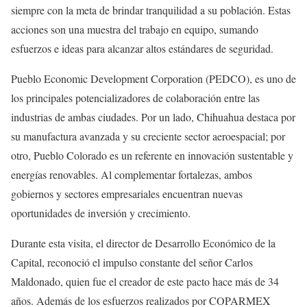
siempre con la meta de brindar tranquilidad a su población. Estas
acciones son una muestra del trabajo en equipo, sumando
esfuerzos e ideas para alcanzar altos estándares de seguridad.
Pueblo Economic Development Corporation (PEDCO), es uno de
los principales potencializadores de colaboración entre las
industrias de ambas ciudades. Por un lado, Chihuahua destaca por
su manufactura avanzada y su creciente sector aeroespacial; por
otro, Pueblo Colorado es un referente en innovación sustentable y
energías renovables. Al complementar fortalezas, ambos
gobiernos y sectores empresariales encuentran nuevas
oportunidades de inversión y crecimiento.
Durante esta visita, el director de Desarrollo Económico de la
Capital, reconoció el impulso constante del señor Carlos
Maldonado, quien fue el creador de este pacto hace más de 34
años. Además de los esfuerzos realizados por COPARMEX