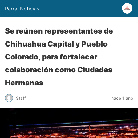
Parral Noticias
Se reúnen representantes de
Chihuahua Capital y Pueblo
Colorado, para fortalecer
colaboración como Ciudades
Hermanas
Staff
hace 1 año