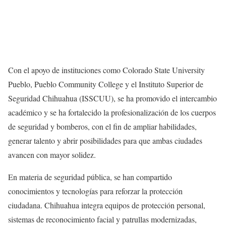
Con el apoyo de instituciones como Colorado State University
Pueblo, Pueblo Community College y el Instituto Superior de
Seguridad Chihuahua (ISSCUU), se ha promovido el intercambio
académico y se ha fortalecido la profesionalización de los cuerpos
de seguridad y bomberos, con el fin de ampliar habilidades,
generar talento y abrir posibilidades para que ambas ciudades
avancen con mayor solidez.
En materia de seguridad pública, se han compartido
conocimientos y tecnologías para reforzar la protección
ciudadana. Chihuahua integra equipos de protección personal,
sistemas de reconocimiento facial y patrullas modernizadas,