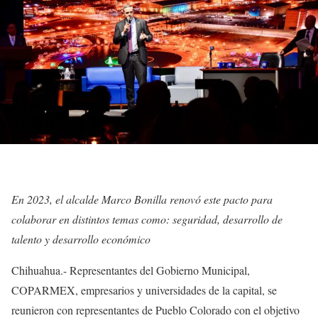
En 2023, el alcalde Marco Bonilla renovó este pacto para
colaborar en distintos temas como: seguridad, desarrollo de
talento y desarrollo económico
Chihuahua.- Representantes del Gobierno Municipal,
COPARMEX, empresarios y universidades de la capital, se
reunieron con representantes de Pueblo Colorado con el objetivo