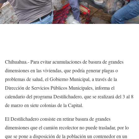
Chihuahua.- Para evitar acumulaciones de basura de grandes
dimensiones en las viviendas, que podría generar plagas o
problemas de salud, el Gobierno Municipal, a través de la
Dirección de Servicios Públicos Municipales, informa el
calendario del programa Destilichadero, que se realizará del 3 al 8
de marzo en siete colonias de la Capital.
El Destilichadero consiste en retirar basura de grandes
dimensiones que el camión recolector no puede trasladar, por lo
que se pone a disposición de la población un contenedor en un