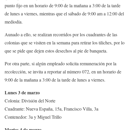
punto fijo en un horario de 9:00 de la mañana a 3:00 de la tarde
de lunes a viernes, mientras que el sábado de 9:00 am a 12:00 del
mediodía.
Aunado a ello, se realizan recorridos por los cuadrantes de las
colonias que se visiten en la semana para retirar los tiliches, por lo
que se pide que dejen estos desechos al pie de banqueta.
Por otra parte, si algún empleado solicita remuneración por la
recolección, se invita a reportar al número 072, en un horario de
9:00 de la mañana a 3:00 de la tarde de lunes a viernes.
Lunes 3 de marzo
Colonia: División del Norte
Cuadrante: Nueva España, 15a, Francisco Villa, 3a
Contenedor: 3a y Miguel Trillo
Martes 4 de marzo