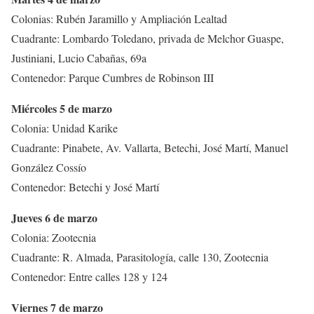
Colonias: Rubén Jaramillo y Ampliación Lealtad
Cuadrante: Lombardo Toledano, privada de Melchor Guaspe,
Justiniani, Lucio Cabañas, 69a
Contenedor: Parque Cumbres de Robinson III
Miércoles 5 de marzo
Colonia: Unidad Karike
Cuadrante: Pinabete, Av. Vallarta, Betechi, José Martí, Manuel
González Cossío
Contenedor: Betechi y José Martí
Jueves 6 de marzo
Colonia: Zootecnia
Cuadrante: R. Almada, Parasitología, calle 130, Zootecnia
Contenedor: Entre calles 128 y 124
Viernes 7 de marzo