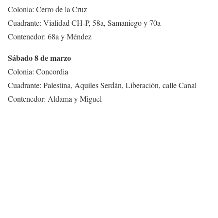
Colonia: Cerro de la Cruz
Cuadrante: Vialidad CH-P, 58a, Samaniego y 70a
Contenedor: 68a y Méndez
Sábado 8 de marzo
Colonia: Concordia
Cuadrante: Palestina, Aquiles Serdán, Liberación, calle Canal
Contenedor: Aldama y Miguel