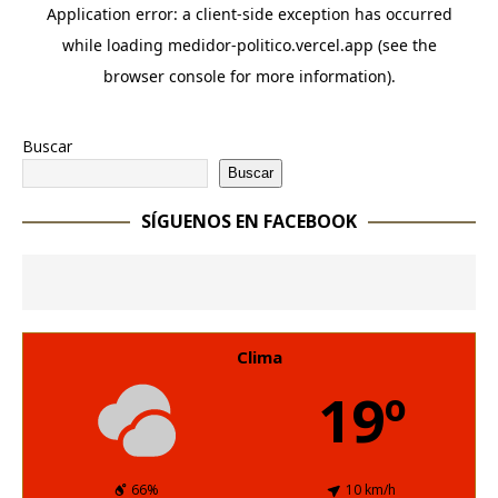
Buscar
Buscar
SÍGUENOS EN FACEBOOK
Clima
19º
66%
10 km/h