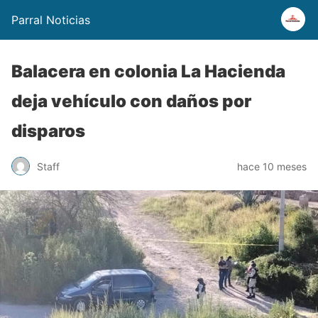
Parral Noticias
Balacera en colonia La Hacienda
deja vehículo con daños por
disparos
Staff
hace 10 meses