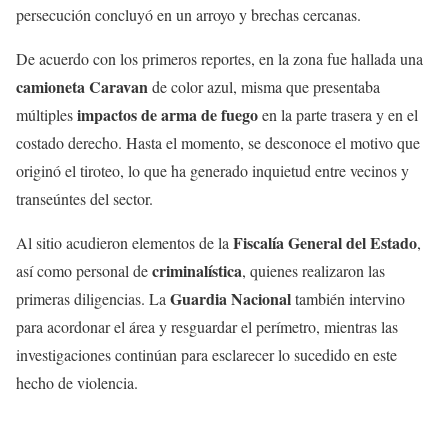
persecución concluyó en un arroyo y brechas cercanas.
De acuerdo con los primeros reportes, en la zona fue hallada una
camioneta Caravan
de color azul, misma que presentaba
impactos de arma de fuego
múltiples
en la parte trasera y en el
costado derecho. Hasta el momento, se desconoce el motivo que
originó el tiroteo, lo que ha generado inquietud entre vecinos y
transeúntes del sector.
Fiscalía General del Estado
Al sitio acudieron elementos de la
,
criminalística
así como personal de
, quienes realizaron las
Guardia Nacional
primeras diligencias. La
también intervino
para acordonar el área y resguardar el perímetro, mientras las
investigaciones continúan para esclarecer lo sucedido en este
hecho de violencia.