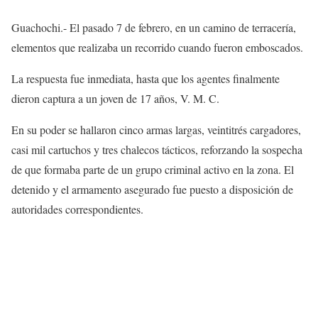
Guachochi.- El pasado 7 de febrero, en un camino de terracería,
elementos que realizaba un recorrido cuando fueron emboscados.
La respuesta fue inmediata, hasta que los agentes finalmente
dieron captura a un joven de 17 años, V. M. C.
En su poder se hallaron cinco armas largas, veintitrés cargadores,
casi mil cartuchos y tres chalecos tácticos, reforzando la sospecha
de que formaba parte de un grupo criminal activo en la zona. El
detenido y el armamento asegurado fue puesto a disposición de
autoridades correspondientes.