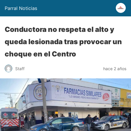
Parral Noticias
Conductora no respeta el alto y
queda lesionada tras provocar un
choque en el Centro
Staff
hace 2 años