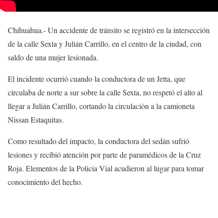
Chihuahua.- Un accidente de tránsito se registró en la intersección
de la calle Sexta y Julián Carrillo, en el centro de la ciudad, con
saldo de una mujer lesionada.
El incidente ocurrió cuando la conductora de un Jetta, que
circulaba de norte a sur sobre la calle Sexta, no respetó el alto al
llegar a Julián Carrillo, cortando la circulación a la camioneta
Nissan Estaquitas.
Como resultado del impacto, la conductora del sedán sufrió
lesiones y recibió atención por parte de paramédicos de la Cruz
Roja. Elementos de la Policía Vial acudieron al lugar para tomar
conocimiento del hecho.