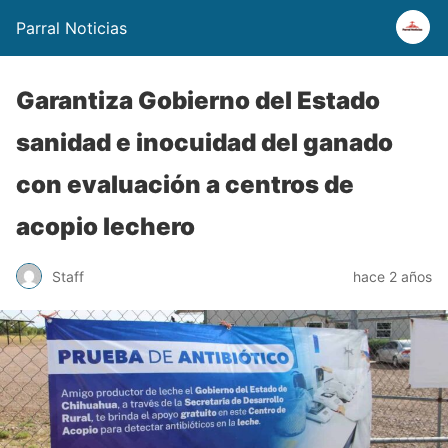
Parral Noticias
Garantiza Gobierno del Estado
sanidad e inocuidad del ganado
con evaluación a centros de
acopio lechero
Staff
hace 2 años