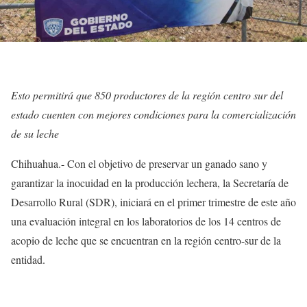
Esto permitirá que 850 productores de la región centro sur del
estado cuenten con mejores condiciones para la comercialización
de su leche
Chihuahua.- Con el objetivo de preservar un ganado sano y
garantizar la inocuidad en la producción lechera, la Secretaría de
Desarrollo Rural (SDR), iniciará en el primer trimestre de este año
una evaluación integral en los laboratorios de los 14 centros de
acopio de leche que se encuentran en la región centro-sur de la
entidad.