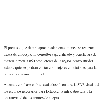
El proceso, que durará aproximadamente un mes, se realizará a
través de un despacho consultor especializado y beneficiará de
manera directa a 850 productores de la región centro sur del
estado, quienes podrán contar con mejores condiciones para la
comercialización de su leche.
Además, con base en los resultados obtenidos, la SDR destinará
los recursos necesarios para fortalecer la infraestructura y la
operatividad de los centros de acopio.