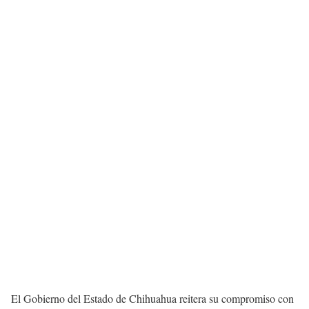
El Gobierno del Estado de Chihuahua reitera su compromiso con