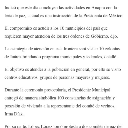
Indicó que este día concluyen las actividades en Anapra con la
feria de paz, la cual es una instrucción de la Presidenta de México.
El compromiso es acudir a los 10 municipios del país que
requieren mayor atención de los tres órdenes de Gobierno, dijo.
La estrategia de atención en esta frontera será visitar 10 colonias
de Juárez brindando programa municipales y federales, detalló.
El objetivo es atender a la población en general, por ello se visitó
centros educativos, grupos de personas mayores y mujeres.
Durante la ceremonia protocolaria, el Presidente Municipal
entregó de manera simbólica 100 constancias de asignación y
posesión de vivienda a la representante del comité de vecinos,
Irma Díaz.
Por su parte, López López tomó protesta a dos comités de paz del