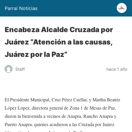
Parral Noticias
Encabeza Alcalde Cruzada por
Juárez “Atención a las causas,
Juárez por la Paz”
Staff
hace 1 año
El Presidente Municipal, Cruz Pérez Cuéllar, y Martha Beatriz
López López, directora general de Zona 1 de Mesas de Paz,
dieron la bienvenida a vecinos de Anapra, Rancho Anapra y
Puerto Anapra, quienes acudieron a las Cruzada por Juárez