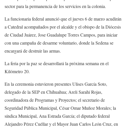
sector para la permanencia de los servicios en la colonia.
La funcionaria federal anunció que el jueves 6 de marzo acudirán
a Catedral acompañados por el alcalde y el obispo de la Diócesis
de Ciudad Juárez, Jose Guadalupe Torres Campos, para iniciar
con una campaña de desarme voluntario, donde la Sedena se
encargará de destruir las armas.
La feria por la paz se desarrollará la próxima semana en el
Kilómetro 20.
En la ceremonia estuvieron presentes Ulises García Soto,
delegado de la SEP en Chihuahua; Areli Sarahí Rojas,
coordinadora de Programas y Proyectos; el secretario de
Seguridad Pública Municipal, César Omar Muñoz Morales; la
síndica Municipal, Ana Estrada García; el diputado federal
Alejandro Pérez Cuéllar y el Mayor Juan Carlos León Cruz, en