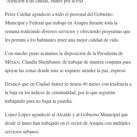
“Atención a las causas, Juárez por la Paz”.
Pérez Cuéllar agradeció a todo el personal del Gobierno
Municipal y Federal que trabajó en Anapra durante toda la
semana realizando diversos servicios y ofreciendo programas que
les permita a los habitantes tener una mejor calidad de vida.
Con mucho gusto acatamos la disposición de la Presidenta de
México, Claudia Sheinbaum, de trabajar de manera conjunta para
apoyar las zonas donde más se requiere atender la paz, expresó.
Destacó que en Ciudad Juárez se tienen 40 meses con tendencia a
la baja en los índices de criminalidad, por lo que seguirán
trabajando para no bajar la guardia.
López López agradeció al Alcalde y al Gobierno Municipal que
desde el lunes han trabajado en el sector de Anapra con múltiples
servicios urbanos.