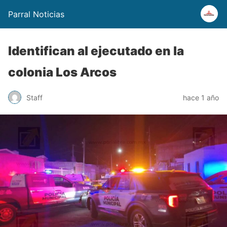
Parral Noticias
Identifican al ejecutado en la
colonia Los Arcos
Staff
hace 1 año