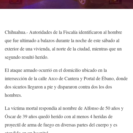
Chihuahua.- Autoridades de la Fiscalía identificaron al hombre
que fue ultimado a balazos durante la noche de este sábado al
exterior de una vivienda, al norte de la ciudad, mientras que un
segundo resultó herido.
El ataque armado ocurrió en el domicilio ubicado en la
intersección de la calle Arco de Cantera y Portal de Ébano, donde
dos sicarios llegaron a pie y dispararon contra dos los dos
hombres.
La víctima mortal respondía al nombre de Alfonso de 50 años y
Óscar de 39 años quedó herido con al menos 4 heridas de
proyectil de arma de fuego en diversas partes del cuerpo y es
atendido en un hospital.