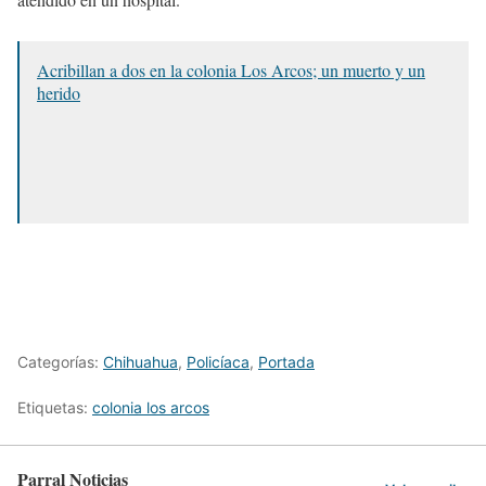
Acribillan a dos en la colonia Los Arcos; un muerto y un
herido
Categorías:
Chihuahua
,
Policíaca
,
Portada
Etiquetas:
colonia los arcos
Parral Noticias