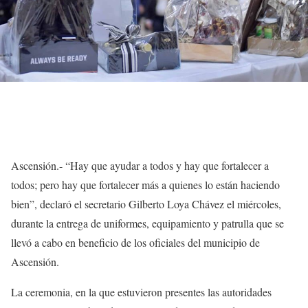
Ascensión.- “Hay que ayudar a todos y hay que fortalecer a
todos; pero hay que fortalecer más a quienes lo están haciendo
bien”, declaró el secretario Gilberto Loya Chávez el miércoles,
durante la entrega de uniformes, equipamiento y patrulla que se
llevó a cabo en beneficio de los oficiales del municipio de
Ascensión.
La ceremonia, en la que estuvieron presentes las autoridades