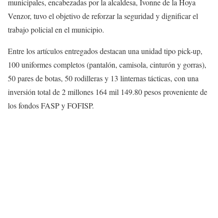
municipales, encabezadas por la alcaldesa, Ivonne de la Hoya
Venzor, tuvo el objetivo de reforzar la seguridad y dignificar el
trabajo policial en el municipio.
Entre los artículos entregados destacan una unidad tipo pick-up,
100 uniformes completos (pantalón, camisola, cinturón y gorras),
50 pares de botas, 50 rodilleras y 13 linternas tácticas, con una
inversión total de 2 millones 164 mil 149.80 pesos proveniente de
los fondos FASP y FOFISP.