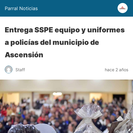
Parral Noticias
Entrega SSPE equipo y uniformes
a policías del municipio de
Ascensión
Staff
hace 2 años