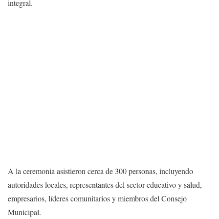
integral.
A la ceremonia asistieron cerca de 300 personas, incluyendo
autoridades locales, representantes del sector educativo y salud,
empresarios, líderes comunitarios y miembros del Consejo
Municipal.