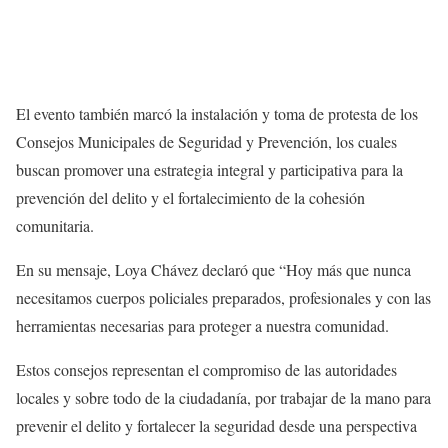
El evento también marcó la instalación y toma de protesta de los
Consejos Municipales de Seguridad y Prevención, los cuales
buscan promover una estrategia integral y participativa para la
prevención del delito y el fortalecimiento de la cohesión
comunitaria.
En su mensaje, Loya Chávez declaró que “Hoy más que nunca
necesitamos cuerpos policiales preparados, profesionales y con las
herramientas necesarias para proteger a nuestra comunidad.
Estos consejos representan el compromiso de las autoridades
locales y sobre todo de la ciudadanía, por trabajar de la mano para
prevenir el delito y fortalecer la seguridad desde una perspectiva