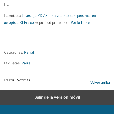
[…]
La entrada
Investiga FDZS homicidio de dos personas en
aeropista El Frisco
se publicó primero en
Por la Libre
.
Categorías:
Parral
Etiquetas:
Parral
Parral Noticias
Volver arriba
Salir de la versión móvil