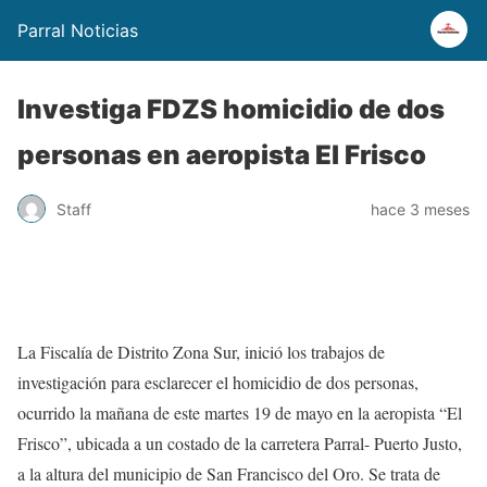
Parral Noticias
Investiga FDZS homicidio de dos
personas en aeropista El Frisco
Staff
hace 3 meses
La Fiscalía de Distrito Zona Sur, inició los trabajos de
investigación para esclarecer el homicidio de dos personas,
ocurrido la mañana de este martes 19 de mayo en la aeropista “El
Frisco”, ubicada a un costado de la carretera Parral- Puerto Justo,
a la altura del municipio de San Francisco del Oro. Se trata de