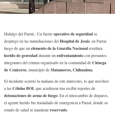
operativo de seguridad
Hidalgo del Parral.- Un fuerte
se
Hospital de Jesús
desplegó en las inmediaciones del
, en Parral,
elemento de la Guardia Nacional
luego de que un
resultara
herido de gravedad
enfrentamiento
durante un
con presuntos
Ciénega
integrantes del crimen organizado en la comunidad de
de Ceniceros
Matamoros, Chihuahua
, municipio de
.
El incidente ocurrió la mañana de este miércoles, lo que movilizó
Células BOI
a las
, que acudieron tras recibir reportes de
detonaciones de arma de fuego
. En el intercambio de disparos,
el agente herido fue trasladado de emergencia a Parral, donde su
reservado
estado de salud se mantiene
.