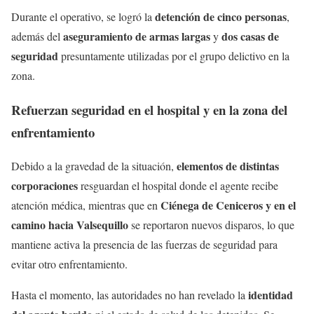
detención de cinco personas
Durante el operativo, se logró la
,
aseguramiento de armas largas
dos casas de
además del
y
seguridad
presuntamente utilizadas por el grupo delictivo en la
zona.
Refuerzan seguridad en el hospital y en la zona del
enfrentamiento
elementos de distintas
Debido a la gravedad de la situación,
corporaciones
resguardan el hospital donde el agente recibe
Ciénega de Ceniceros y en el
atención médica, mientras que en
camino hacia Valsequillo
se reportaron nuevos disparos, lo que
mantiene activa la presencia de las fuerzas de seguridad para
evitar otro enfrentamiento.
identidad
Hasta el momento, las autoridades no han revelado la