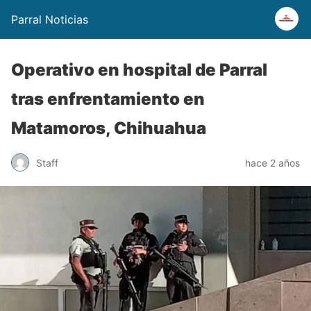
Parral Noticias
Operativo en hospital de Parral
tras enfrentamiento en
Matamoros, Chihuahua
Staff
hace 2 años