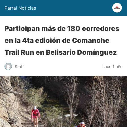
Parral Noticias
Participan más de 180 corredores
en la 4ta edición de Comanche
Trail Run en Belisario Domínguez
Staff
hace 1 año