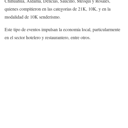
Chihuahua, Aldama, Delicias, Saucillo, Meoqui y Rosales,
quienes compitieron en las categorías de 21K, 10K, y en la
modalidad de 10K senderismo.
Este tipo de eventos impulsan la economía local, particularmente
en el sector hotelero y restaurantero, entre otros.