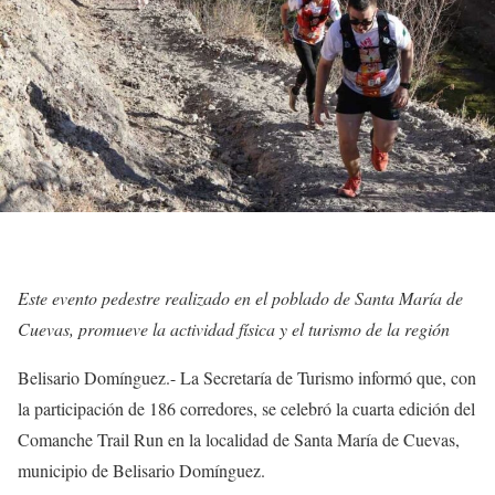
Este evento pedestre realizado en el poblado de Santa María de
Cuevas, promueve la actividad física y el turismo de la región
Belisario Domínguez.- La Secretaría de Turismo informó que, con
la participación de 186 corredores, se celebró la cuarta edición del
Comanche Trail Run en la localidad de Santa María de Cuevas,
municipio de Belisario Domínguez.