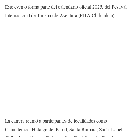
Este evento forma parte del calendario oficial 2025, del Festival
Internacional de Turismo de Aventura (FITA Chihuahua).
La carrera reunió a participantes de localidades como
Cuauhtémoc, Hidalgo del Parral, Santa Bárbara, Santa Isabel,