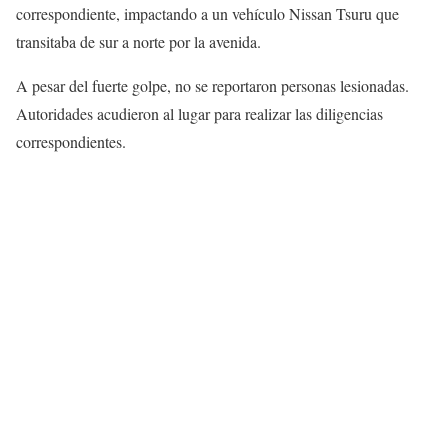
correspondiente, impactando a un vehículo Nissan Tsuru que
transitaba de sur a norte por la avenida.
A pesar del fuerte golpe, no se reportaron personas lesionadas.
Autoridades acudieron al lugar para realizar las diligencias
correspondientes.