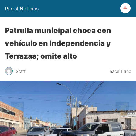
Parral Noticias
Patrulla municipal choca con
vehículo en Independencia y
Terrazas; omite alto
Staff
hace 1 año