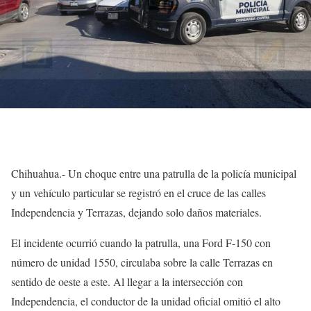
Chihuahua.- Un choque entre una patrulla de la policía municipal
y un vehículo particular se registró en el cruce de las calles
Independencia y Terrazas, dejando solo daños materiales.
El incidente ocurrió cuando la patrulla, una Ford F-150 con
número de unidad 1550, circulaba sobre la calle Terrazas en
sentido de oeste a este. Al llegar a la intersección con
Independencia, el conductor de la unidad oficial omitió el alto