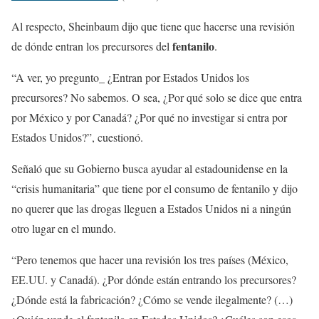
Al respecto, Sheinbaum dijo que tiene que hacerse una revisión
fentanilo
de dónde entran los precursores del
.
“A ver, yo pregunto_ ¿Entran por Estados Unidos los
precursores? No sabemos. O sea, ¿Por qué solo se dice que entra
por México y por Canadá? ¿Por qué no investigar si entra por
Estados Unidos?”, cuestionó.
Señaló que su Gobierno busca ayudar al estadounidense en la
“crisis humanitaria” que tiene por el consumo de fentanilo y dijo
no querer que las drogas lleguen a Estados Unidos ni a ningún
otro lugar en el mundo.
“Pero tenemos que hacer una revisión los tres países (México,
EE.UU. y Canadá). ¿Por dónde están entrando los precursores?
¿Dónde está la fabricación? ¿Cómo se vende ilegalmente? (…)