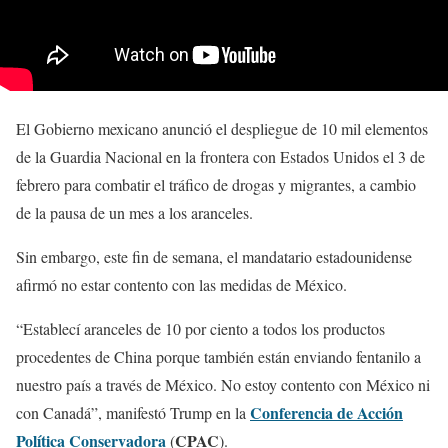
El Gobierno mexicano anunció el despliegue de 10 mil elementos
de la Guardia Nacional en la frontera con Estados Unidos el 3 de
febrero para combatir el tráfico de drogas y migrantes, a cambio
de la pausa de un mes a los aranceles.
Sin embargo, este fin de semana, el mandatario estadounidense
afirmó no estar contento con las medidas de México.
“Establecí aranceles de 10 por ciento a todos los productos
procedentes de China porque también están enviando fentanilo a
nuestro país a través de México. No estoy contento con México ni
Conferencia de Acción
con Canadá”, manifestó Trump en la
Política Conservadora
CPAC
(
).