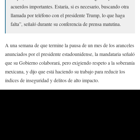
acuerdos importantes. Estaría, si es necesario, buscando otra
llamada por teléfono con el presidente Trump, lo que haga
falta”, señaló durante su conferencia de prensa matutina.
A una semana de que termine la pausa de un mes de los aranceles
anunciados por el presidente estadounidense, la mandataria señaló
que su Gobierno colaborará, pero exigiendo respeto a la soberanía
mexicana, y dijo que está haciendo su trabajo para reducir los
índices de inseguridad y delitos de alto impacto.