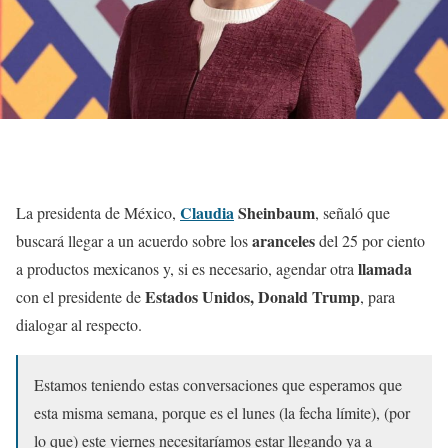
Claudia
Sheinbaum
La presidenta de México,
, señaló que
aranceles
buscará llegar a un acuerdo sobre los
del 25 por ciento
llamada
a productos mexicanos y, si es necesario, agendar otra
Estados Unidos, Donald Trump
con el presidente de
, para
dialogar al respecto.
Estamos teniendo estas conversaciones que esperamos que
esta misma semana, porque es el lunes (la fecha límite), (por
lo que) este viernes necesitaríamos estar llegando ya a