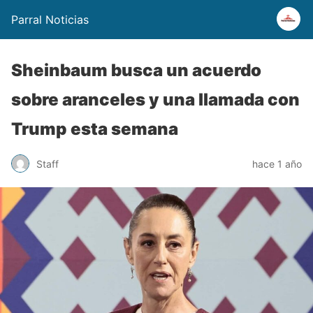
Parral Noticias
Sheinbaum busca un acuerdo
sobre aranceles y una llamada con
Trump esta semana
Staff
hace 1 año