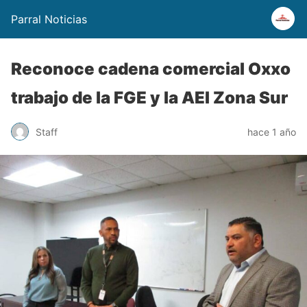
Parral Noticias
Reconoce cadena comercial Oxxo
trabajo de la FGE y la AEI Zona Sur
Staff
hace 1 año