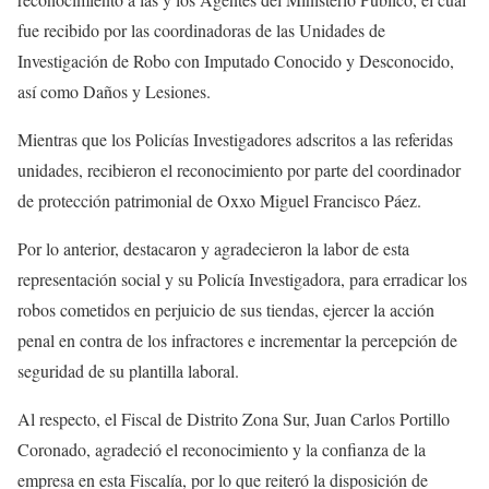
fue recibido por las coordinadoras de las Unidades de
Investigación de Robo con Imputado Conocido y Desconocido,
así como Daños y Lesiones.
Mientras que los Policías Investigadores adscritos a las referidas
unidades, recibieron el reconocimiento por parte del coordinador
de protección patrimonial de Oxxo Miguel Francisco Páez.
Por lo anterior, destacaron y agradecieron la labor de esta
representación social y su Policía Investigadora, para erradicar los
robos cometidos en perjuicio de sus tiendas, ejercer la acción
penal en contra de los infractores e incrementar la percepción de
seguridad de su plantilla laboral.
Al respecto, el Fiscal de Distrito Zona Sur, Juan Carlos Portillo
Coronado, agradeció el reconocimiento y la confianza de la
empresa en esta Fiscalía, por lo que reiteró la disposición de