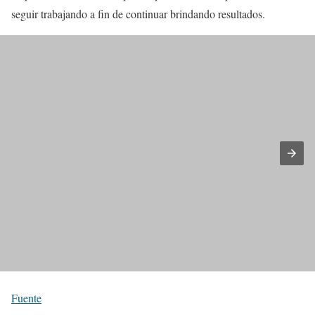
seguir trabajando a fin de continuar brindando resultados.
Fuente